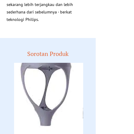
sekarang lebih terjangkau dan lebih
sederhana dari sebelumnya - berkat
teknologi Philips.
Sorotan Produk