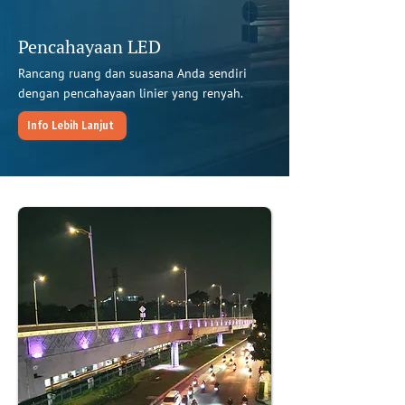
Pencahayaan LED
Rancang ruang dan suasana Anda sendiri
dengan pencahayaan linier yang renyah.
Info Lebih Lanjut