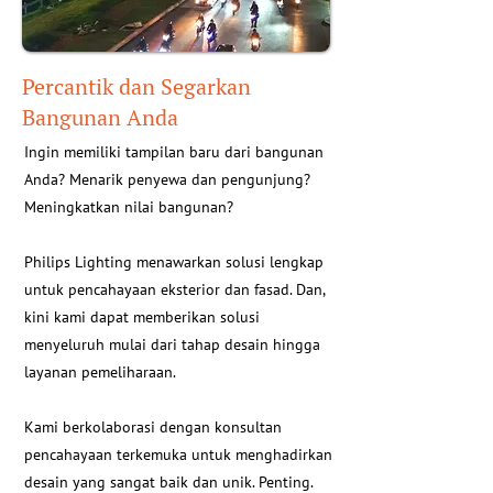
Percantik dan Segarkan
Bangunan Anda
Ingin memiliki tampilan baru dari bangunan
Anda? Menarik penyewa dan pengunjung?
Meningkatkan nilai bangunan?
Philips Lighting menawarkan solusi lengkap
untuk pencahayaan eksterior dan fasad. Dan,
kini kami dapat memberikan solusi
menyeluruh mulai dari tahap desain hingga
layanan pemeliharaan.
Kami berkolaborasi dengan konsultan
pencahayaan terkemuka untuk menghadirkan
desain yang sangat baik dan unik. Penting.