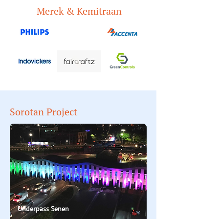
Merek & Kemitraan
Sorotan Project
Underpass Senen