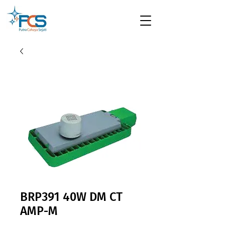
BRP391 40W DM CT
AMP-M